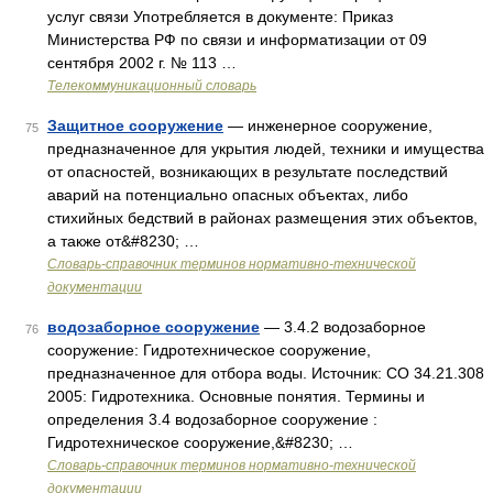
услуг связи Употребляется в документе: Приказ
Министерства РФ по связи и информатизации от 09
сентября 2002 г. № 113 …
Телекоммуникационный словарь
Защитное сооружение
— инженерное сооружение,
75
предназначенное для укрытия людей, техники и имущества
от опасностей, возникающих в результате последствий
аварий на потенциально опасных объектах, либо
стихийных бедствий в районах размещения этих объектов,
а также от&#8230; …
Словарь-справочник терминов нормативно-технической
документации
водозаборное сооружение
— 3.4.2 водозаборное
76
сооружение: Гидротехническое сооружение,
предназначенное для отбора воды. Источник: СО 34.21.308
2005: Гидротехника. Основные понятия. Термины и
определения 3.4 водозаборное сооружение :
Гидротехническое сооружение,&#8230; …
Словарь-справочник терминов нормативно-технической
документации